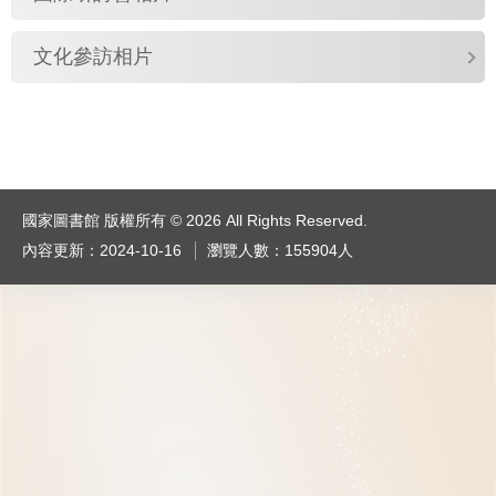
文化參訪相片
國家圖書館 版權所有 © 2026 All Rights Reserved.
內容更新：2024-10-16
瀏覽人數：155904人