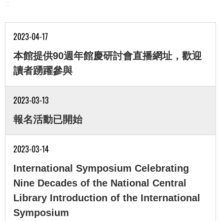
:::
2023-04-17
本館提供90週年館慶研討會直播網址，歡迎
讀者踴躍參與
2023-03-13
報名活動已開始
2023-03-14
International Symposium Celebrating
Nine Decades of the National Central
Library Introduction of the International
Symposium