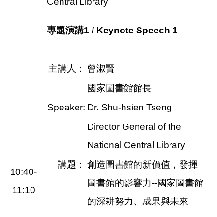
Central Library
專題演講1 / Keynote Speech 1
主講人：
曾淑賢
國家圖書館館長
Speaker:
Dr. Shu-hsien Tseng
Director General of the
National Central Library
講題：
創造圖書館的新價值，發揮
10:40-
圖書館的影響力--國家圖書館
11:10
的深耕努力、成果與未來