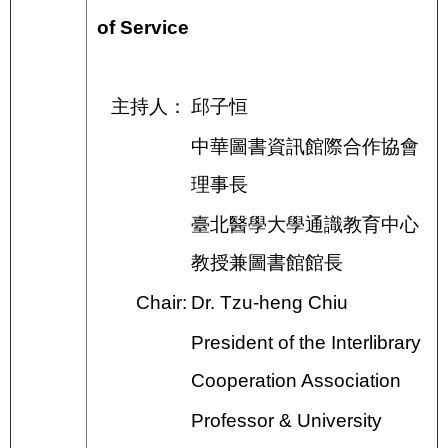
of Service
主持人：
邱子恒
中華圖書資訊館際合作協會
理事長
臺北醫學大學通識教育中心
教授兼圖書館館長
Chair:
Dr. Tzu-heng Chiu
President of the Interlibrary
Cooperation Association
Professor & University