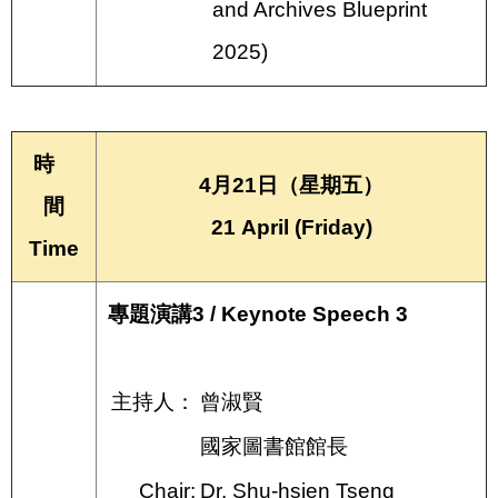
and Archives Blueprint
2025)
時
4月21日（星期五）
間
21 April (Friday)
Time
專題演講3 / Keynote Speech 3
主持人：
曾淑賢
國家圖書館館長
Chair:
Dr. Shu-hsien Tseng