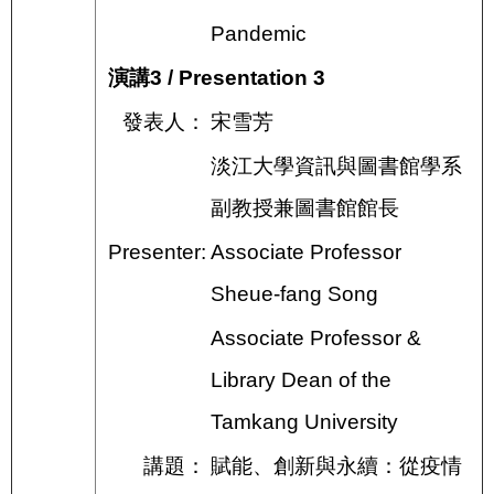
Pandemic
演講3 / Presentation 3
發表人：
宋雪芳
淡江大學資訊與圖書館學系
副教授兼圖書館館長
Presenter:
Associate Professor
Sheue-fang Song
Associate Professor &
Library Dean of the
Tamkang University
講題：
賦能、創新與永續：從疫情