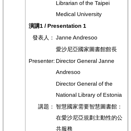
Librarian of the Taipei
Medical University
演講1 / Presentation 1
發表人：
Janne Andresoo
愛沙尼亞國家圖書館館長
Presenter:
Director General Janne
Andresoo
Director General of the
National Library of Estonia
講題：
智慧國家需要智慧圖書館：
在愛沙尼亞規劃主動性的公
共服務