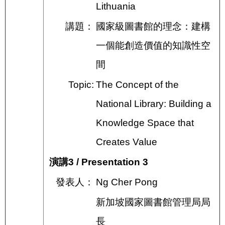
Lithuania
講題：
國家級圖書館的理念：建構
一個能創造價值的知識性空
間
Topic:
The Concept of the
National Library: Building a
Knowledge Space that
Creates Value
演講3 / Presentation 3
發表人：
Ng Cher Pong
新加坡國家圖書館管理局局
長