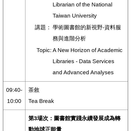
Librarian of the National
Taiwan University
講題：
學術圖書館的新視野-資料服
務與進階分析
Topic:
A New Horizon of Academic
Libraries - Data Services
and Advanced Analyses
09:40-
茶敘
10:00
Tea Break
第3場次：圖書館實踐永續發展成為轉
動地球正能量