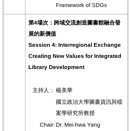
Framework of SDGs
第4場次：跨域交流創造圖書館融合發
展的新價值
Session 4: Interregional Exchange
Creating New Values for Integrated
Library Development
主持人：
楊美華
國立政治大學圖書資訊與檔
案學研究所教授
Chair:
Dr. Mei-hwa Yang