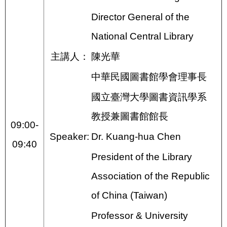
Director General of the
National Central Library
主講人：
陳光華
中華民國圖書館學會理事長
國立臺灣大學圖書資訊學系
教授兼圖書館館長
09:00-
Speaker:
Dr. Kuang-hua Chen
09:40
President of the Library
Association of the Republic
of China (Taiwan)
Professor & University