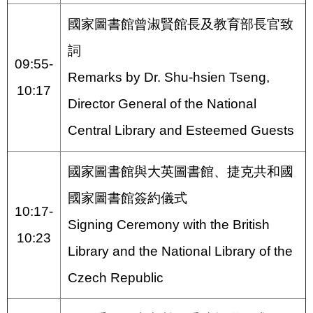
國家圖書館曾淑賢館長及教育部長官致
詞
09:55-
Remarks by Dr. Shu-hsien Tseng,
10:17
Director General of the National
Central Library and Esteemed Guests
國家圖書館與大英圖書館、捷克共和國
國家圖書館簽約儀式
10:17-
Signing Ceremony with the British
10:23
Library and the National Library of the
Czech Republic