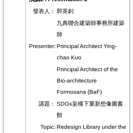
發表人：
郭英釗
九典聯合建築師事務所建築
師
Presenter:
Principal Architect Ying-
chao Kuo
Principal Architect of the
Bio-architecture
Formosana (BaF)
講題：
SDGs架構下重新想像圖書
館
Topic:
Redesign Library under the