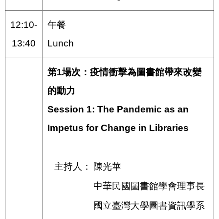
12:10-
午餐
13:40
Lunch
第1場次：疫情衝擊為圖書館帶來改變
的動力
Session 1: The Pandemic as an
Impetus for Change in Libraries
主持人：
陳光華
中華民國圖書館學會理事長
國立臺灣大學圖書資訊學系