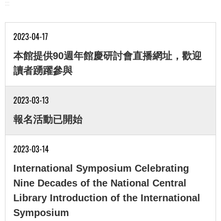
:::
2023-04-17
本館提供90週年館慶研討會直播網址，歡迎
讀者踴躍參與
2023-03-13
報名活動已開始
2023-03-14
International Symposium Celebrating
Nine Decades of the National Central
Library Introduction of the International
Symposium